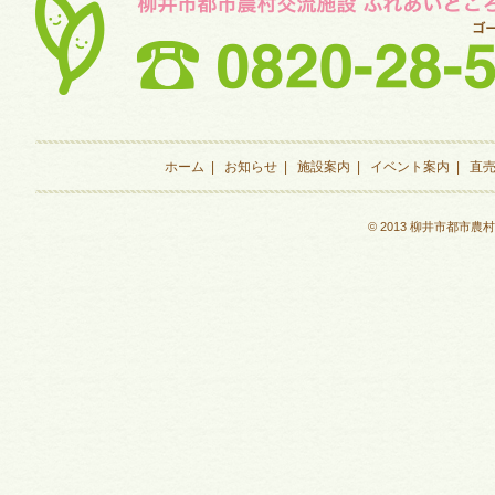
ホーム
|
お知らせ
|
施設案内
|
イベント案内
|
直
© 2013 柳井市都市農村交流