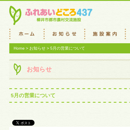
Home
>
お知らせ
> 5月の営業について
お知らせ
5月の営業について