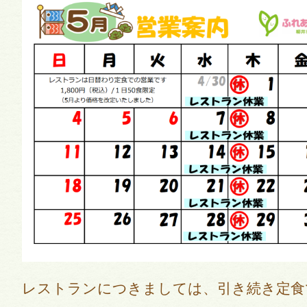
レストランにつきましては、引き続き定食