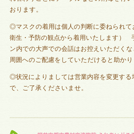
おります。
◎マスクの着用は個人の判断に委ねられて
衛生・予防の観点から着用いたします） 
ン内での大声での会話はお控えいただくな
周囲へのご配慮をしていただけると助かり
◎状況によりましては営業内容を変更する
で、ご了承くださいませ。