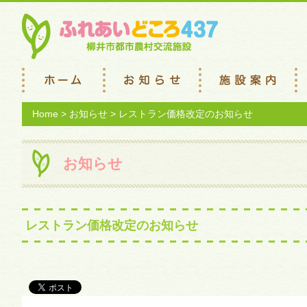
Home
>
お知らせ
> レストラン価格改定のお知らせ
お知らせ
レストラン価格改定のお知らせ