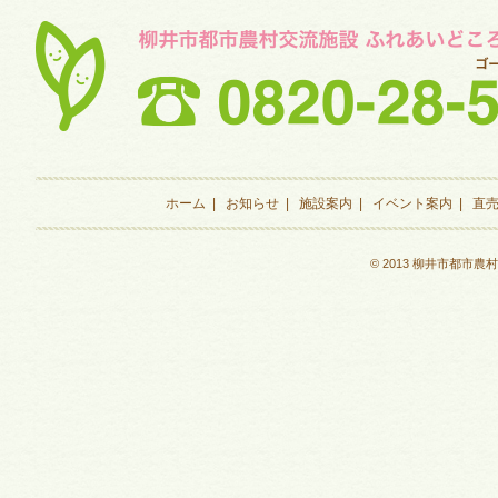
ホーム
|
お知らせ
|
施設案内
|
イベント案内
|
直
© 2013 柳井市都市農村交流