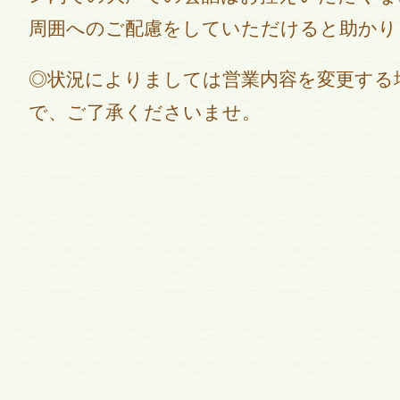
周囲へのご配慮をしていただけると助かり
◎状況によりましては営業内容を変更する
で、ご了承くださいませ。