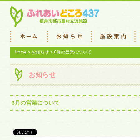
Home
>
お知らせ
> 6月の営業について
お知らせ
6月の営業について