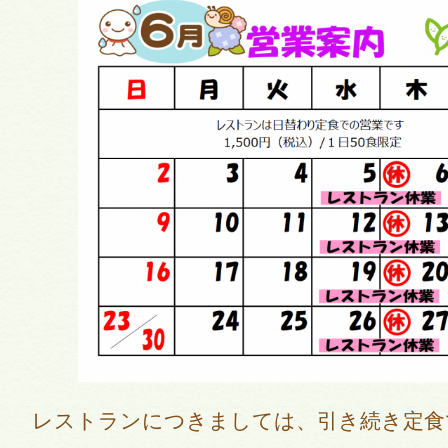
レストランにつきましては、引き続き定食