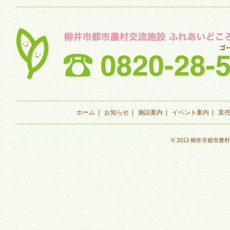
ホーム
|
お知らせ
|
施設案内
|
イベント案内
|
直
© 2013 柳井市都市農村交流