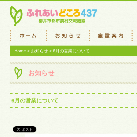
Home
>
お知らせ
> 6月の営業について
お知らせ
6月の営業について