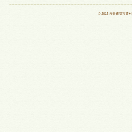
© 2013 柳井市都市農村交流