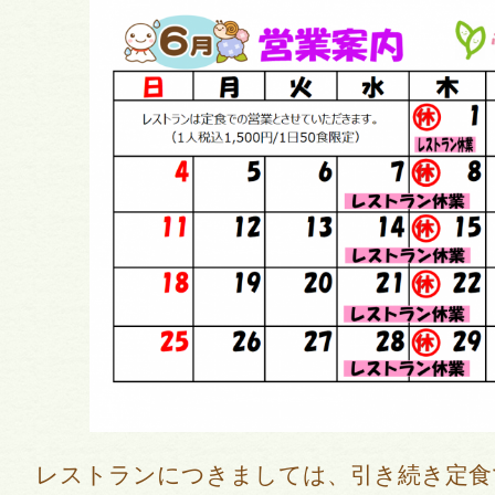
レストランにつきましては、引き続き定食