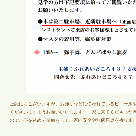
上記にもございますが、お飾りなどに使われているビニール
くださいますようお願いいたします。 家に来てくださった
ので、心を込めて準備をして、家内安全や無病息災を祈りま