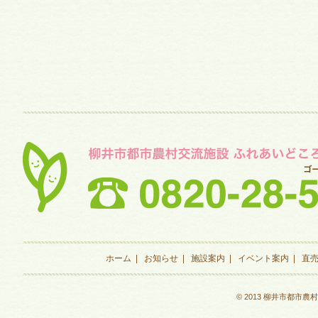
ホーム
|
お知らせ
|
施設案内
|
イベント案内
|
直
© 2013 柳井市都市農村交流