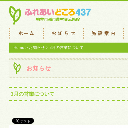
Home
>
お知らせ
> 3月の営業について
お知らせ
3月の営業について