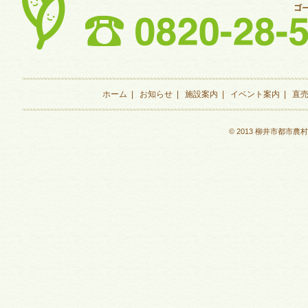
ホーム
|
お知らせ
|
施設案内
|
イベント案内
|
直
© 2013 柳井市都市農村交流