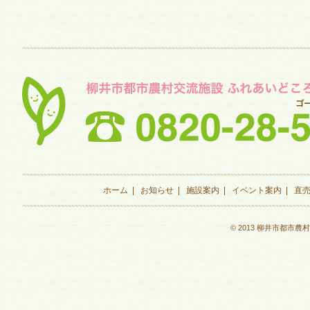
ホーム
|
お知らせ
|
施設案内
|
イベント案内
|
直
© 2013 柳井市都市農村交流