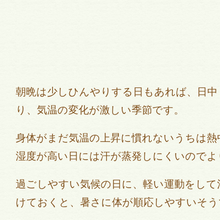
朝晩は少しひんやりする日もあれば、日中
り、気温の変化が激しい季節です。
身体がまだ気温の上昇に慣れないうちは熱
湿度が高い日には汗が蒸発しにくいのでよ
過ごしやすい気候の日に、軽い運動をして
けておくと、暑さに体が順応しやすいそう