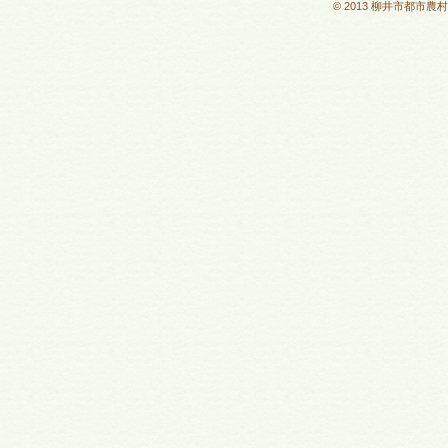
© 2013 柳井市都市農村交流