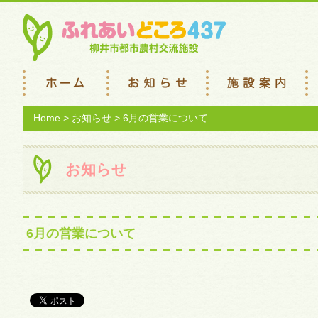
Home
>
お知らせ
> 6月の営業について
お知らせ
6月の営業について