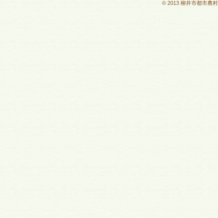
© 2013 柳井市都市農村交流