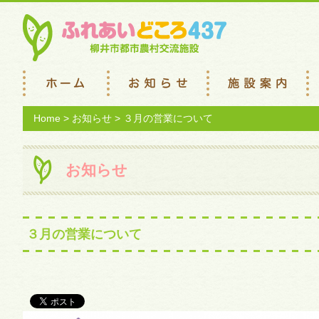
Home
>
お知らせ
> ３月の営業について
お知らせ
３月の営業について