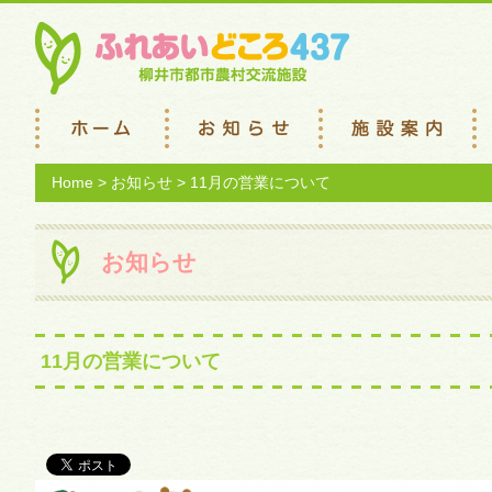
Home
>
お知らせ
> 11月の営業について
お知らせ
11月の営業について