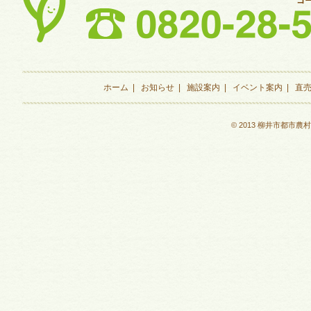
ホーム
|
お知らせ
|
施設案内
|
イベント案内
|
直
© 2013 柳井市都市農村交流