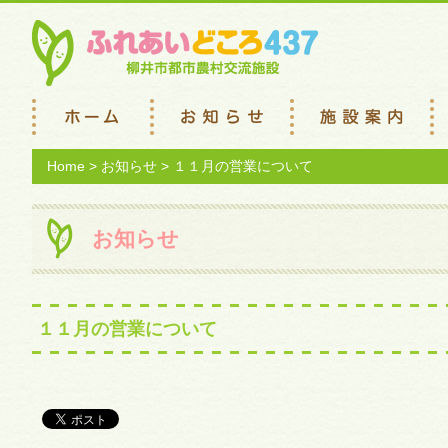
Home
>
お知らせ
> １１月の営業について
お知らせ
１１月の営業について