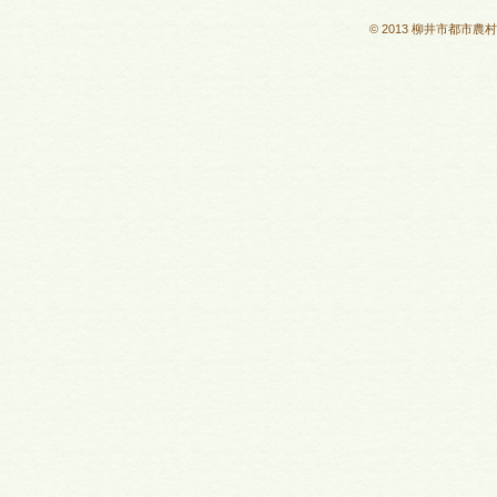
© 2013 柳井市都市農村交流