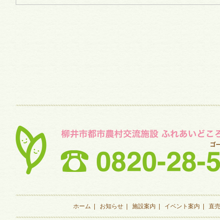
ホーム
|
お知らせ
|
施設案内
|
イベント案内
|
直